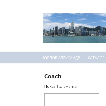
ЮРЛОВ АЛЕКСАНДР
КАТАЛОГ
Coach
Показ 1 элемента