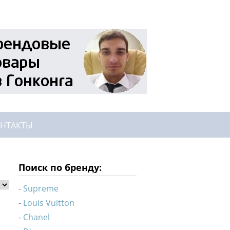
НТАКТЫ
Поиск по бренду:
Supreme
Louis Vuitton
Chanel