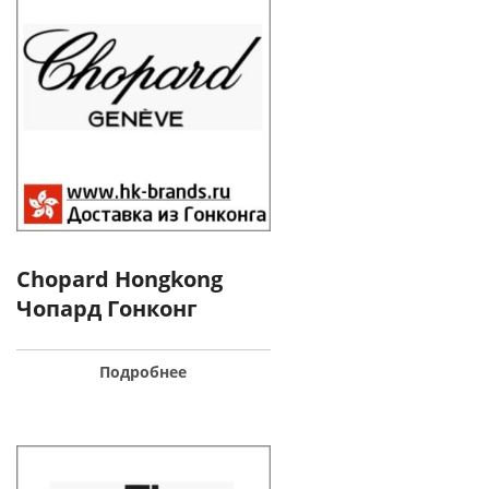
Chopard Hongkong
Чопард Гонконг
Подробнее