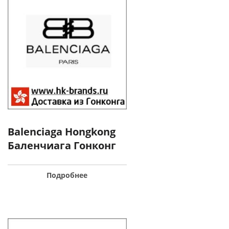
Balenciaga Hongkong
Баленчиага Гонконг
Подробнее