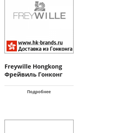
Freywille Hongkong
Фрейвиль Гонконг
Подробнее