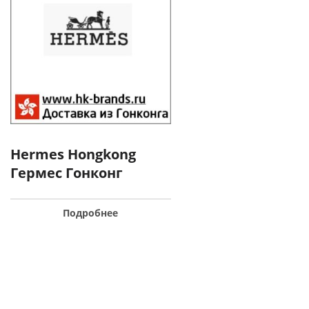
Hermes Hongkong
Гермес Гонконг
Подробнее