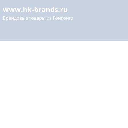
www.hk-brands.ru
Брендовые товары из Гонконга