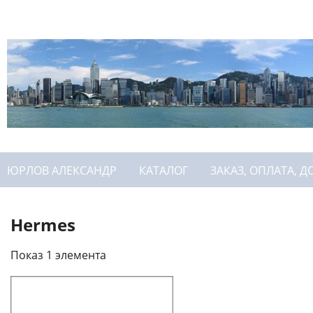
ЮРЛОВ АЛЕКСАНДР
КАТАЛОГ
ЗАКАЗ, ОПЛАТА, Д
Hermes
Показ 1 элемента